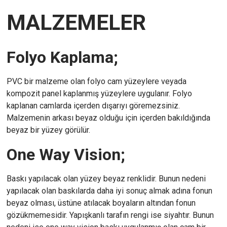
MALZEMELER
Folyo Kaplama;
PVC bir malzeme olan folyo cam yüzeylere veyada
kompozit panel kaplanmış yüzeylere uygulanır. Folyo
kaplanan camlarda içerden dışarıyı göremezsiniz.
Malzemenin arkası beyaz olduğu için içerden bakıldığında
beyaz bir yüzey görülür.
One Way Vision;
Baskı yapılacak olan yüzey beyaz renklidir. Bunun nedeni
yapılacak olan baskılarda daha iyi sonuç almak adına fonun
beyaz olması, üstüne atılacak boyaların altından fonun
gözükmemesidir. Yapışkanlı tarafın rengi ise siyahtır. Bunun