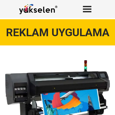
REKLAM UYGULAMA